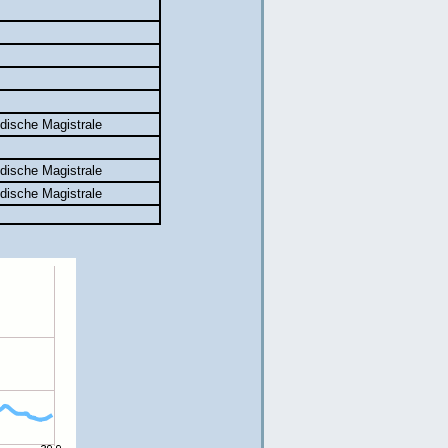
dische Magistrale
dische Magistrale
dische Magistrale