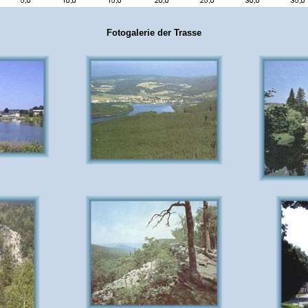
Fotogalerie der Trasse