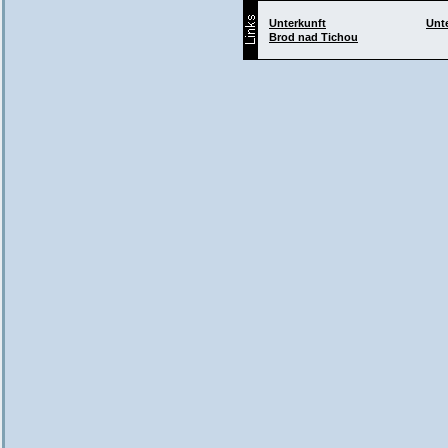
Unterkunft
Unt
Brod nad Tichou