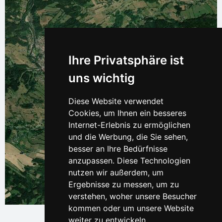
Ihre Privatsphäre ist
uns wichtig
Diese Website verwendet
Cookies, um Ihnen ein besseres
Internet-Erlebnis zu ermöglichen
und die Werbung, die Sie sehen,
besser an Ihre Bedürfnisse
anzupassen. Diese Technologien
nutzen wir außerdem, um
Ergebnisse zu messen, um zu
verstehen, woher unsere Besucher
Leaflet
| © Ersi World Imagery
kommen oder um unsere Website
weiter zu entwickeln.