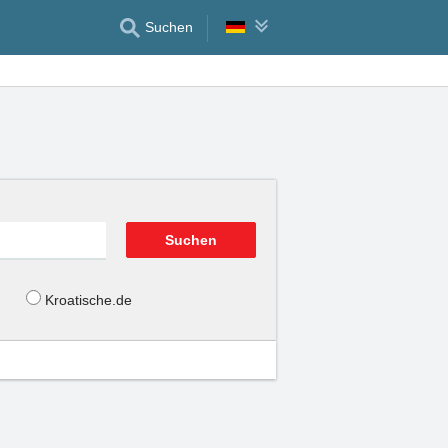
Suchen
Kroatische.de