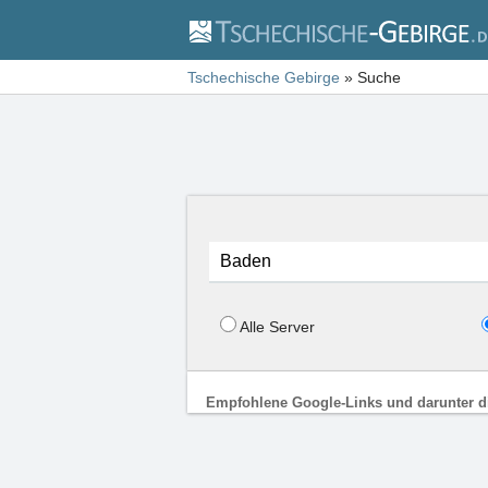
Tschechische Gebirge
»
Suche
Alle Server
Empfohlene Google-Links und darunter d