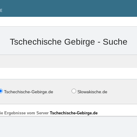
Tschechische Gebirge - Suche
Tschechische-Gebirge.de
Slowakische.de
ie Ergebnisse vom Server
Tschechische-Gebirge.de