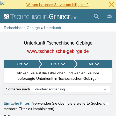
Warum ist unser Server am billigsten?
Tschechische Gebirge
»
Unterkunft
Unterkunft Tschechische Gebirge
www.tschechische-gebirge.de
Ort
Preis
Art
Klicken Sie auf die Filter oben und wählen Sie Ihre
beforzugte Unterkunft in Tschechischen Gebirgen
Sortieren nach
Einfache Filter:
(verwenden Sie oben die erweiterte Suche, um
mehrere Filter zu kombinieren)