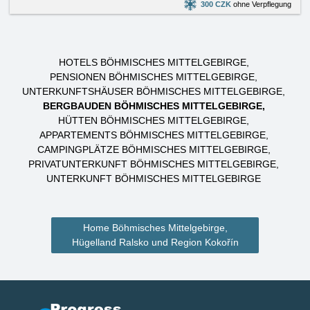
300 CZK
ohne Verpflegung
HOTELS BÖHMISCHES MITTELGEBIRGE
PENSIONEN BÖHMISCHES MITTELGEBIRGE
UNTERKUNFTSHÄUSER BÖHMISCHES MITTELGEBIRGE
BERGBAUDEN BÖHMISCHES MITTELGEBIRGE
HÜTTEN BÖHMISCHES MITTELGEBIRGE
APPARTEMENTS BÖHMISCHES MITTELGEBIRGE
CAMPINGPLÄTZE BÖHMISCHES MITTELGEBIRGE
PRIVATUNTERKUNFT BÖHMISCHES MITTELGEBIRGE
UNTERKUNFT BÖHMISCHES MITTELGEBIRGE
Home Böhmisches Mittelgebirge,
Hügelland Ralsko und Region Kokořín