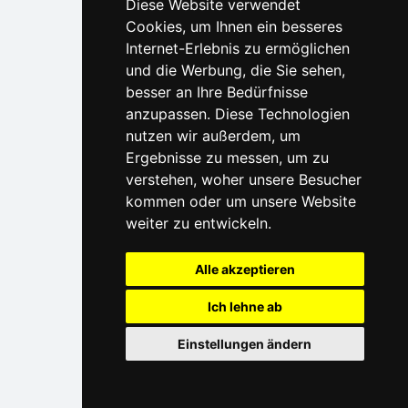
Diese Website verwendet
Cookies, um Ihnen ein besseres
Internet-Erlebnis zu ermöglichen
und die Werbung, die Sie sehen,
besser an Ihre Bedürfnisse
anzupassen. Diese Technologien
nutzen wir außerdem, um
Ergebnisse zu messen, um zu
verstehen, woher unsere Besucher
kommen oder um unsere Website
weiter zu entwickeln.
Alle akzeptieren
Ich lehne ab
Einstellungen ändern