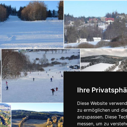
Ihre Privatsphä
Diese Website verwende
zu ermöglichen und die
anzupassen. Diese Tec
messen, um zu versteh