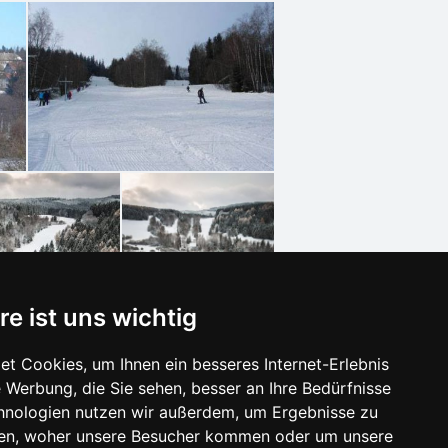
re ist uns wichtig
t Cookies, um Ihnen ein besseres Internet-Erlebnis
 Werbung, die Sie sehen, besser an Ihre Bedürfnisse
hnologien nutzen wir außerdem, um Ergebnisse zu
en, woher unsere Besucher kommen oder um unsere