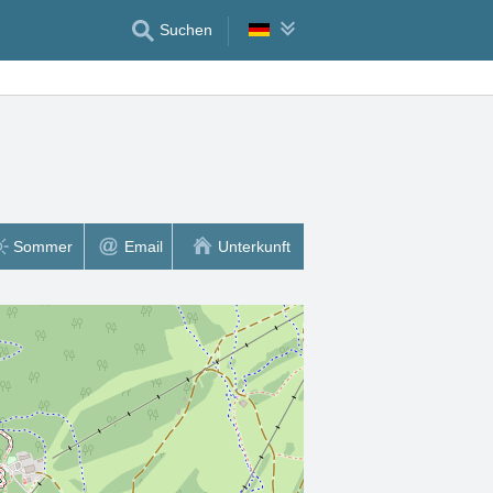
Suchen
Sommer
Email
Unterkunft