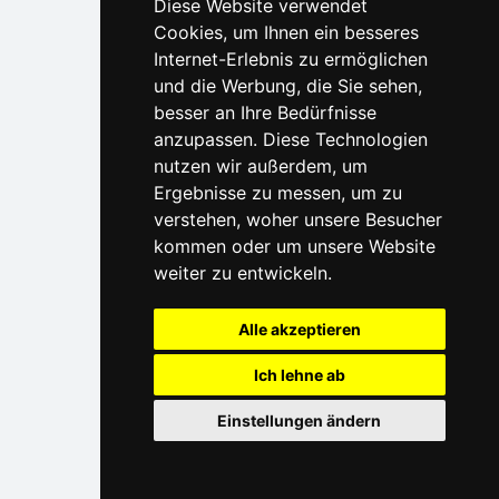
Diese Website verwendet
Cookies, um Ihnen ein besseres
Internet-Erlebnis zu ermöglichen
und die Werbung, die Sie sehen,
besser an Ihre Bedürfnisse
anzupassen. Diese Technologien
nutzen wir außerdem, um
Ergebnisse zu messen, um zu
verstehen, woher unsere Besucher
kommen oder um unsere Website
weiter zu entwickeln.
Alle akzeptieren
Ich lehne ab
Einstellungen ändern