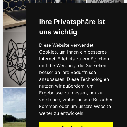
Ihre Privatsphäre ist
uns wichtig
Diese Website verwendet
Cookies, um Ihnen ein besseres
Internet-Erlebnis zu ermöglichen
und die Werbung, die Sie sehen,
besser an Ihre Bedürfnisse
anzupassen. Diese Technologien
nutzen wir außerdem, um
Ergebnisse zu messen, um zu
verstehen, woher unsere Besucher
kommen oder um unsere Website
weiter zu entwickeln.