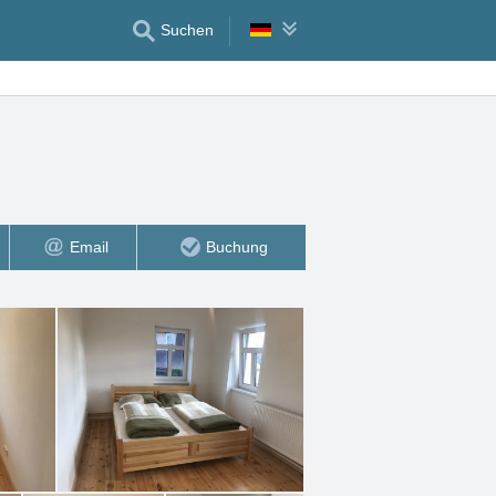
Suchen
Email
Buchung