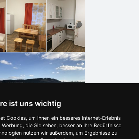
re ist uns wichtig
t Cookies, um Ihnen ein besseres Internet-Erlebnis
 Werbung, die Sie sehen, besser an Ihre Bedürfnisse
hnologien nutzen wir außerdem, um Ergebnisse zu