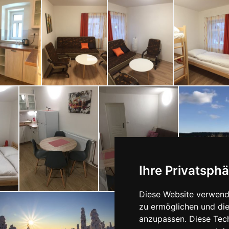
Ihre Privatsphä
Diese Website verwende
zu ermöglichen und die
anzupassen. Diese Tec