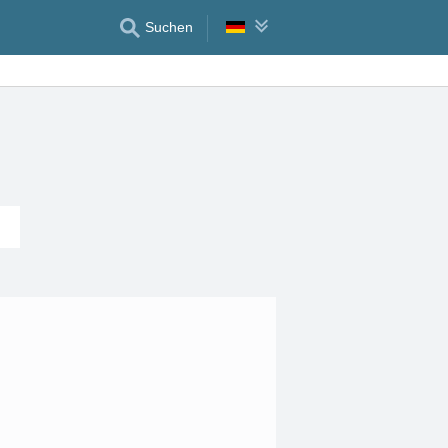
Suchen