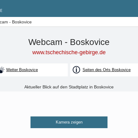
am - Boskovice
Webcam - Boskovice
www.tschechische-gebirge.de
Wetter Boskovice
Seiten des Orts Boskovice
Aktueller Blick auf den Stadtplatz in Boskovice
Kamera zeigen