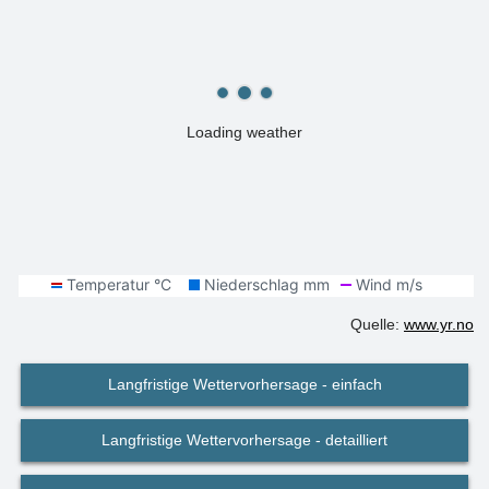
Loading weather
Quelle:
www.yr.no
Langfristige Wettervorhersage - einfach
Langfristige Wettervorhersage - detailliert