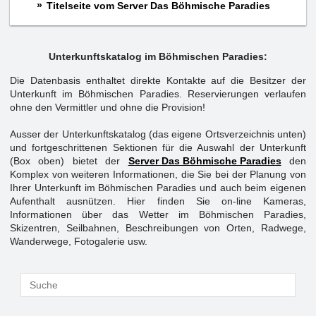
Titelseite vom Server Das Böhmische Paradies
Unterkunftskatalog im Böhmischen Paradies:
Die Datenbasis enthaltet direkte Kontakte auf die Besitzer der
Unterkunft im Böhmischen Paradies. Reservierungen verlaufen
ohne den Vermittler und ohne die Provision!
Ausser der Unterkunftskatalog (das eigene Ortsverzeichnis unten)
und fortgeschrittenen Sektionen für die Auswahl der Unterkunft
(Box oben) bietet der
Server Das Böhmische Paradies
den
Komplex von weiteren Informationen, die Sie bei der Planung von
Ihrer Unterkunft im Böhmischen Paradies und auch beim eigenen
Aufenthalt ausnützen. Hier finden Sie on-line Kameras,
Informationen über das Wetter im Böhmischen Paradies,
Skizentren, Seilbahnen, Beschreibungen von Orten, Radwege,
Wanderwege, Fotogalerie usw.