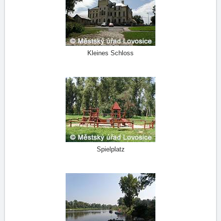
Kleines Schloss
Spielplatz