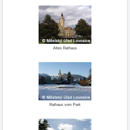
Altes Rathaus
Rathaus vom Park