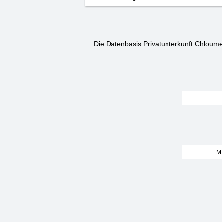
Die Datenbasis Privatunterkunft Chloume
Mí