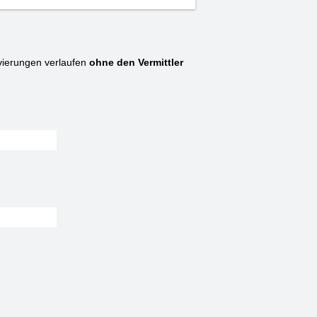
ierungen verlaufen
ohne den Vermittler