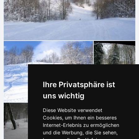
Ihre Privatsphäre ist
uns wichtig
Diese Website verwendet
Cookies, um Ihnen ein besseres
Internet-Erlebnis zu ermöglichen
und die Werbung, die Sie sehen,