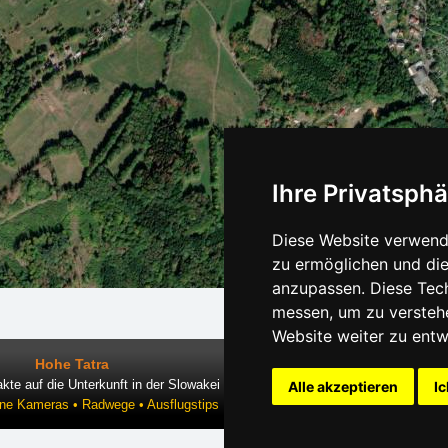
Ihre Privatsphä
Diese Website verwende
zu ermöglichen und die
anzupassen. Diese Tec
messen, um zu versteh
Website weiter zu entw
Hohe Tatra
kte auf die Unterkunft in der Slowakei
Alle akzeptieren
Ic
ine Kameras • Radwege • Ausflugstips