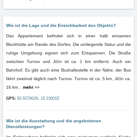
Wie ist die Lage und die Erreichbarkeit des Objekts?
Das Appartement befindet sich in einer halb einsamen
Blockhütte am Rande des Dorfes. Die umliegende Natur und die
ruhige Umgebung eignen sich zum Entspannen. Die Straße
zwischen Turnov und Jičín ist ca. 1 km entfernt. Auch ein
Bahnhof. Es gibt auch eine Bushaltestelle in der Nähe, der Bus
fährt zweimal täglich nach Turnov. Turnov ist ca. 5 km, Jičín ca.
16 km...
mehr
>>
GPS:
50.557062N, 15.23001E
Wie ist die Ausstattung und die angebotenen
Dienstleistungen?