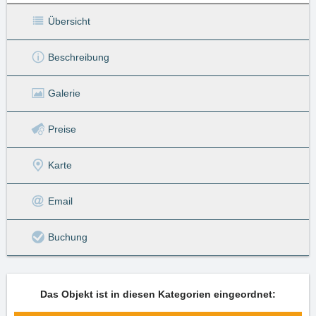
Übersicht
Beschreibung
Galerie
Preise
Karte
Email
Buchung
Das Objekt ist in diesen Kategorien eingeordnet: