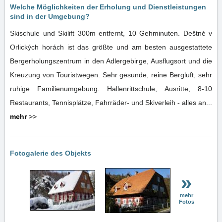
Welche Möglichkeiten der Erholung und Dienstleistungen
sind in der Umgebung?
Skischule und Skilift 300m entfernt, 10 Gehminuten. Deštné v
Orlických horách ist das größte und am besten ausgestattete
Bergerholungszentrum in den Adlergebirge, Ausflugsort und die
Kreuzung von Touristwegen. Sehr gesunde, reine Bergluft, sehr
ruhige Familienumgebung. Hallenrittschule, Ausritte, 8-10
Restaurants, Tennisplätze, Fahrräder- und Skiverleih - alles an...
mehr
>>
Fotogalerie des Objekts
»
mehr
Fotos