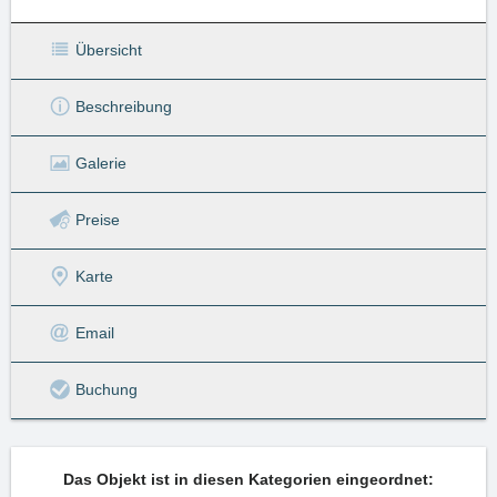
Übersicht
Beschreibung
Galerie
Preise
Karte
Email
Buchung
Das Objekt ist in diesen Kategorien eingeordnet: