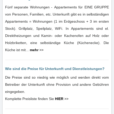
Fünf separate Wohnungen - Appartements für EINE GRUPPE
von Personen, Familien, etc. Unterkunft gibt es in selbständigen
Appartements = Wohnungen (1 im Erdgeschoss + 3 im ersten
Stock). Grillplatz, Speilplatz, WiFi. In Appartements sind el.
Direktheizungen und Kamin- oder Kachenofen auf Holz oder
Holzbriketten, eine selbständige Küche (Küchenecke). Die
Küche ist mit...
mehr
>>
Wie sind die Preise für Unterkunft und Dienstleistungen?
Die Preise sind so niedrig wie möglich und werden direkt vom
Betreiber der Unterkunft ohne Provision und andere Gebühren
eingegeben.
Komplette Preisliste finden Sie
HIER
>>