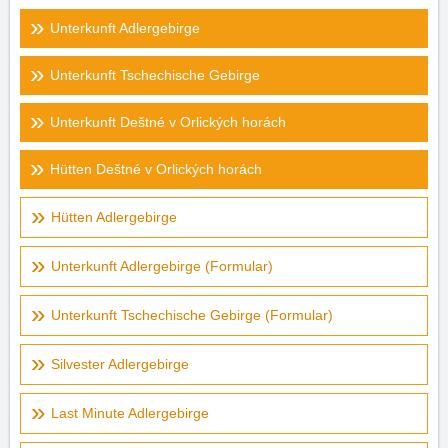
Unterkunft Adlergebirge
Unterkunft Tschechische Gebirge
Unterkunft Deštné v Orlických horách
Hütten Deštné v Orlických horách
Hütten Adlergebirge
Unterkunft Adlergebirge (Formular)
Unterkunft Tschechische Gebirge (Formular)
Silvester Adlergebirge
Last Minute Adlergebirge