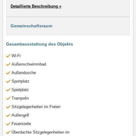
Detaillierte Beschreibung »
Gemeinschaftsraum
Gesamtausstattung des Objekts
Wi-Fi
Außenschwimmbad
Außendusche
Sportplatz
Spielplatz
Trampolin
Sitzgelegenheiten im Freien
Außengrill
Feuerstelle
Überdachte Sitzgelegenheiten im