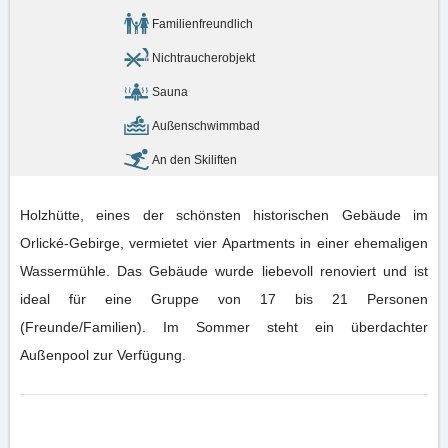
Familienfreundlich
Nichtraucherobjekt
Sauna
Außenschwimmbad
An den Skiliften
Holzhütte, eines der schönsten historischen Gebäude im
Orlické-Gebirge, vermietet vier Apartments in einer ehemaligen
Wassermühle. Das Gebäude wurde liebevoll renoviert und ist
ideal für eine Gruppe von 17 bis 21 Personen
(Freunde/Familien). Im Sommer steht ein überdachter
Außenpool zur Verfügung.