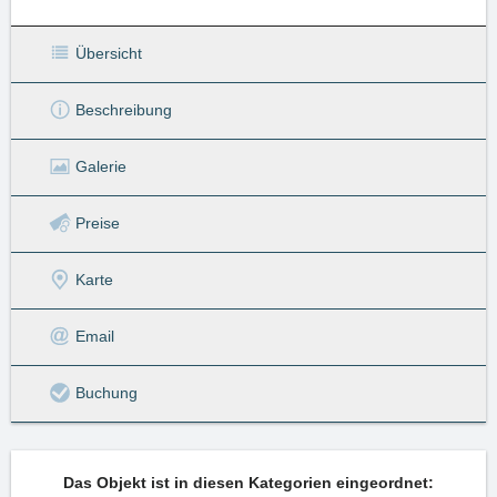
Übersicht
Beschreibung
Galerie
Preise
Karte
Email
Buchung
Das Objekt ist in diesen Kategorien eingeordnet: