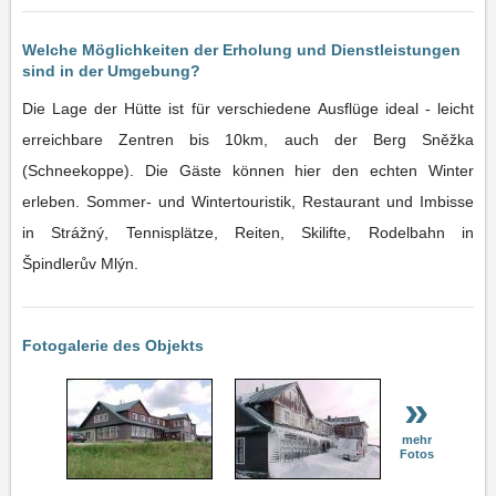
Welche Möglichkeiten der Erholung und Dienstleistungen
sind in der Umgebung?
Die Lage der Hütte ist für verschiedene Ausflüge ideal - leicht
erreichbare Zentren bis 10km, auch der Berg Sněžka
(Schneekoppe). Die Gäste können hier den echten Winter
erleben. Sommer- und Wintertouristik, Restaurant und Imbisse
in Strážný, Tennisplätze, Reiten, Skilifte, Rodelbahn in
Špindlerův Mlýn.
Fotogalerie des Objekts
»
mehr
Fotos