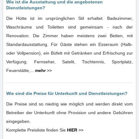
Wie ist die Ausstattung und die angebotenen
Dienstleistungen?
Die Hütte ist im ursprünglichen Stil erhaltet. Badezimmer,
Waschräume und Toiletten sind gemeinsam - nach der
Renovation. Die Zimmer haben meistens zwei Betten, mit
Standardausstattung. Für Gäste stehen ein Esseraum (Halb-
oder Vollpension), ein Büfett mit Getränken und Erfrischung zur
Verfügung. Fernseher, Satelit, Tischtennis, Sportplatz,
Feuerstätte,...
mehr
>>
Wie sind die Preise für Unterkunft und Dienstleistungen?
Die Preise sind so niedrig wie möglich und werden direkt vom
Betreiber der Unterkunft ohne Provision und andere Gebühren
eingegeben.
Komplette Preisliste finden Sie
HIER
>>