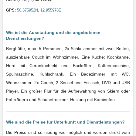
GPS:
50.375952N, 12.955978E
Wie ist die Ausstattung und die angebotenen
Dienstleistungen?
Berghütte, max. 5 Personen, 2x Schlafzimmer mit zwei Betten,
ausziehbare Couch im Wohnzimmer. Eine Küche: Kochkanne,
Herd mit Cerankochfeld und Backröhre, Kaffeemaschine,
Spülmaschine, Kühlschrank. Ein Badezimmer mit WC.
Wohnzimmer: 2x Couch, 2 Sessel und Esstisch, DVD und USB
Player. Ein großer Flur für die Aufbewahrung von Skiern oder
Fahrrädern und Schuhetrockner. Heizung mit Kaminofen.
Wie sind die Preise für Unterkunft und Dienstleistungen?
Die Preise sind so niedrig wie möglich und werden direkt vom