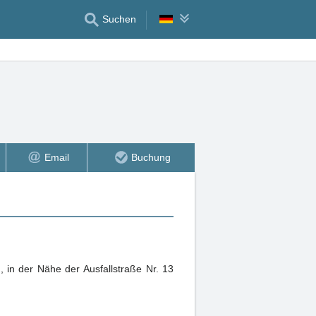
Suchen
Email
Buchung
in der Nähe der Ausfallstraße Nr. 13