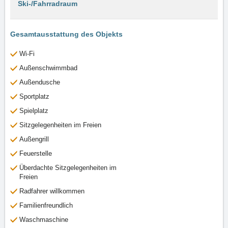
Ski-/Fahrradraum
Gesamtausstattung des Objekts
Wi-Fi
Außenschwimmbad
Außendusche
Sportplatz
Spielplatz
Sitzgelegenheiten im Freien
Außengrill
Feuerstelle
Überdachte Sitzgelegenheiten im
Freien
Radfahrer willkommen
Familienfreundlich
Waschmaschine