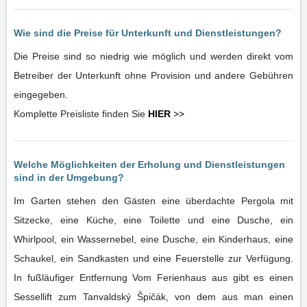
Wie sind die Preise für Unterkunft und Dienstleistungen?
Die Preise sind so niedrig wie möglich und werden direkt vom
Betreiber der Unterkunft ohne Provision und andere Gebühren
eingegeben.
Komplette Preisliste finden Sie
HIER
>>
Welche Möglichkeiten der Erholung und Dienstleistungen
sind in der Umgebung?
Im Garten stehen den Gästen eine überdachte Pergola mit
Sitzecke, eine Küche, eine Toilette und eine Dusche, ein
Whirlpool, ein Wassernebel, eine Dusche, ein Kinderhaus, eine
Schaukel, ein Sandkasten und eine Feuerstelle zur Verfügung.
In fußläufiger Entfernung Vom Ferienhaus aus gibt es einen
Sessellift zum Tanvaldský Špičák, von dem aus man einen