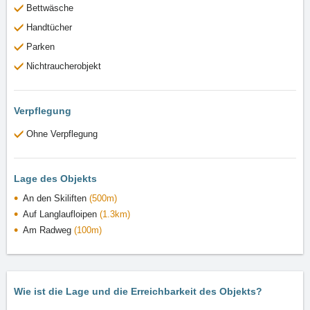
Bettwäsche
Handtücher
Parken
Nichtraucherobjekt
Verpflegung
Ohne Verpflegung
Lage des Objekts
An den Skiliften
(500m)
Auf Langlaufloipen
(1.3km)
Am Radweg
(100m)
Wie ist die Lage und die Erreichbarkeit des Objekts?