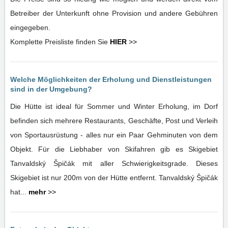
Betreiber der Unterkunft ohne Provision und andere Gebühren
eingegeben.
Komplette Preisliste finden Sie
HIER
>>
Welche Möglichkeiten der Erholung und Dienstleistungen
sind in der Umgebung?
Die Hütte ist ideal für Sommer und Winter Erholung, im Dorf
befinden sich mehrere Restaurants, Geschäfte, Post und Verleih
von Sportausrüstung - alles nur ein Paar Gehminuten von dem
Objekt. Für die Liebhaber von Skifahren gib es Skigebiet
Tanvaldský Špičák mit aller Schwierigkeitsgrade. Dieses
Skigebiet ist nur 200m von der Hütte entfernt. Tanvaldský Špičák
hat...
mehr
>>