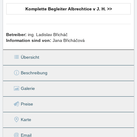
Komplette Begleiter Albrechtice v J. H. >>
Betreiber:
ing. Ladislav Břicháč
Information sind von:
Jana Břicháčová
Übersicht
Beschreibung
Galerie
Preise
Karte
Email