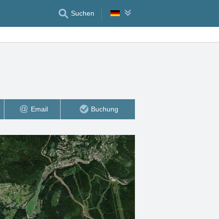
Suchen
Email
Buchung