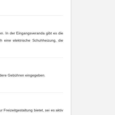
n. In der Eingangsveranda gibt es die
h eine elektrische Schuhheizung, die
andere Gebühren eingegeben.
Freizeitgestaltung bietet, sei es aktiv