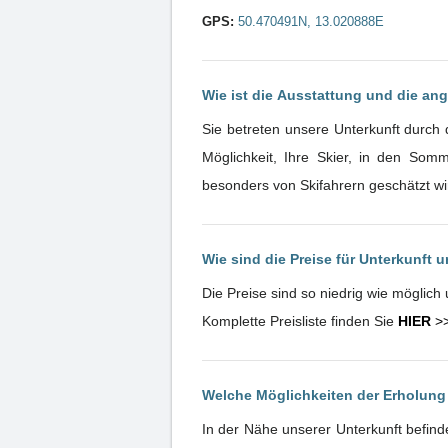
GPS:
50.470491N, 13.020888E
Wie ist die Ausstattung und die an
Sie betreten unsere Unterkunft durch
Möglichkeit, Ihre Skier, in den Som
besonders von Skifahrern geschätzt wir
Wie sind die Preise für Unterkunft 
Die Preise sind so niedrig wie möglic
Komplette Preisliste finden Sie
HIER
>
Welche Möglichkeiten der Erholung
In der Nähe unserer Unterkunft befinde