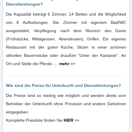
Dienstleistungen?
Die Kapazität beträgt 6 Zimmer, 14 Betten und die Möglichkeit
von 8 Aufbettungen. Die Zimmer mit eigenem Bad/WC
ausgestattet, Verpflegung nach dem Wunsch des Gasts
(Frühstücke, Mittagessen, Abendessen), Grillen. Ein eigenes
Restaurant mit der guten Küche, Sitzen in einer schönen
stilvollen Bauernstube oder draußen "Unter der Kastanie". An
Ort und Stelle die Pferde -...
mehr
>>
Wie sind die Preise für Unterkunft und Dienstleistungen?
Die Preise sind so niedrig wie möglich und werden direkt vom
Betreiber der Unterkunft ohne Provision und andere Gebühren
eingegeben.
Komplette Preisliste finden Sie
HIER
>>