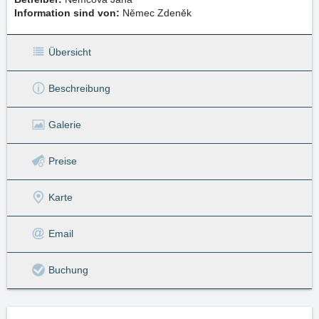
Information sind von:
Němec Zdeněk
Übersicht
Beschreibung
Galerie
Preise
Karte
Email
Buchung