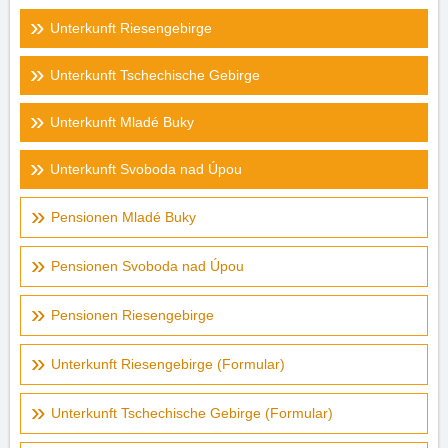
Unterkunft Riesengebirge
Unterkunft Tschechische Gebirge
Unterkunft Mladé Buky
Unterkunft Svoboda nad Úpou
Pensionen Mladé Buky
Pensionen Svoboda nad Úpou
Pensionen Riesengebirge
Unterkunft Riesengebirge (Formular)
Unterkunft Tschechische Gebirge (Formular)