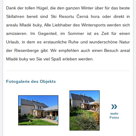
Dank der tollen Hügel, die den ganzen Winter über für das beste
Skifahren bereit sind Ski Resortu Černá hora oder direkt in
arealu Mladé buky, Alle Liebhaber des Wintersports werden sich
amüsieren. Im Gegenteil, im Sommer ist es Zeit für einen
Urlaub, in dem es erstaunliche Ruhe und wunderschöne Natur
der Riesenberge gibt. Wir empfehlen auch einen Besuch areal
Mladé buky wo Sie viel Spaß erleben werden.
Fotogalerie des Objekts
»
mehr
Fotos