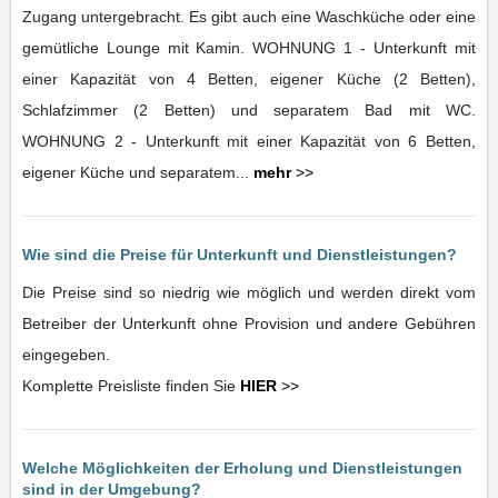
Zugang untergebracht. Es gibt auch eine Waschküche oder eine
gemütliche Lounge mit Kamin. WOHNUNG 1 - Unterkunft mit
einer Kapazität von 4 Betten, eigener Küche (2 Betten),
Schlafzimmer (2 Betten) und separatem Bad mit WC.
WOHNUNG 2 - Unterkunft mit einer Kapazität von 6 Betten,
eigener Küche und separatem...
mehr
>>
Wie sind die Preise für Unterkunft und Dienstleistungen?
Die Preise sind so niedrig wie möglich und werden direkt vom
Betreiber der Unterkunft ohne Provision und andere Gebühren
eingegeben.
Komplette Preisliste finden Sie
HIER
>>
Welche Möglichkeiten der Erholung und Dienstleistungen
sind in der Umgebung?