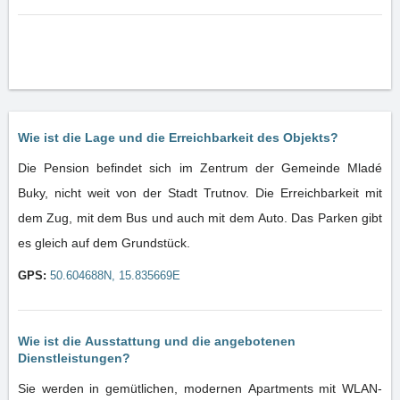
Wie ist die Lage und die Erreichbarkeit des Objekts?
Die Pension befindet sich im Zentrum der Gemeinde Mladé
Buky, nicht weit von der Stadt Trutnov. Die Erreichbarkeit mit
dem Zug, mit dem Bus und auch mit dem Auto. Das Parken gibt
es gleich auf dem Grundstück.
GPS:
50.604688N, 15.835669E
Wie ist die Ausstattung und die angebotenen
Dienstleistungen?
Sie werden in gemütlichen, modernen Apartments mit WLAN-