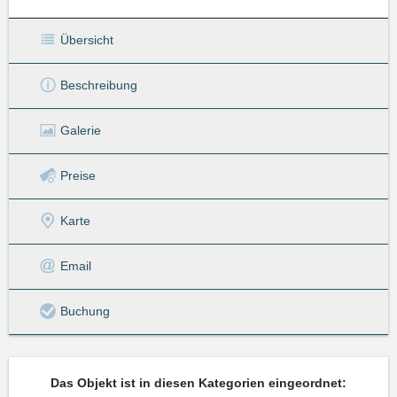
Übersicht
Beschreibung
Galerie
Preise
Karte
Email
Buchung
Das Objekt ist in diesen Kategorien eingeordnet: