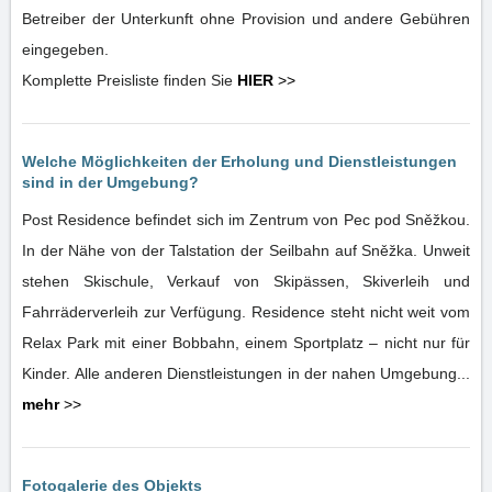
Betreiber der Unterkunft ohne Provision und andere Gebühren
eingegeben.
Komplette Preisliste finden Sie
HIER
>>
Welche Möglichkeiten der Erholung und Dienstleistungen
sind in der Umgebung?
Post Residence befindet sich im Zentrum von Pec pod Sněžkou.
In der Nähe von der Talstation der Seilbahn auf Sněžka. Unweit
stehen Skischule, Verkauf von Skipässen, Skiverleih und
Fahrräderverleih zur Verfügung. Residence steht nicht weit vom
Relax Park mit einer Bobbahn, einem Sportplatz – nicht nur für
Kinder. Alle anderen Dienstleistungen in der nahen Umgebung...
mehr
>>
Fotogalerie des Objekts