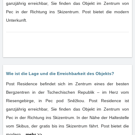
ganzjährig erreichbar, Sie finden das Objekt im Zentrum von
Pec in der Richtung ins Skizentrum. Post bietet die modern
Unterkunft.
Wie ist die Lage und die Erreichbarkeit des Objekts?
Post Residence befindet sich im Zentrum eines der besten
Bergzentren in der Tschechischen Republik – im Herz vom
Riesengebirge, in Pec pod Sněžkou. Post Residence ist
ganzjährig erreichbar, Sie finden das Objekt im Zentrum von
Pec in der Richtung ins Skizentrum. In der Nähe der Haltestelle
vom Skibus, der gratis bis ins Skizentrum fährt. Post bietet die
modern...
mehr
>>