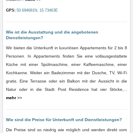
GPS:
50.694681N, 15.73463E
Wie ist die Ausstattung und die angebotenen
Dienstleistungen?
Wir bieten die Unterkunft in luxuriösen Appartements für 2 bis 8
Personen. In Appartements finden Sie eine vollausgestattete
Küche mit einer Spülmaschine, einer Kaffeemaschine, einer
Kochkanne. Weiter ein Badezimmer mit der Dusche, TV, Wi-Fi
gratis. Eine Terrasse oder ein Balkon mit der Aussicht in die
Natur oder in die Stadt. Post Residence hat vier Stöcke,...
mehr
>>
Wie sind die Preise für Unterkunft und Dienstleistungen?
Die Preise sind so niedrig wie möglich und werden direkt vom