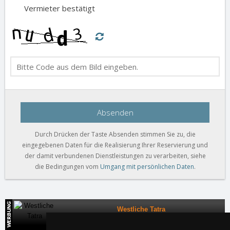
Vermieter bestätigt
Absenden
Durch Drücken der Taste Absenden stimmen Sie zu, die
eingegebenen Daten für die Realisierung Ihrer Reservierung und
der damit verbundenen Dienstleistungen zu verarbeiten, siehe
die Bedingungen vom
Umgang mit persönlichen Daten
.
Westliche Tatra
Direkte Kontakte auf die Unterkunft in der Slowakei