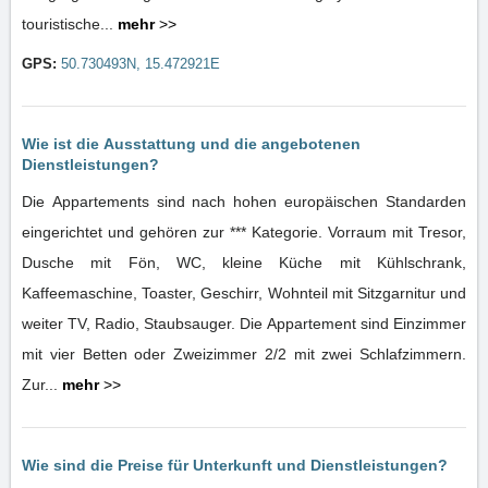
touristische...
mehr
>>
GPS:
50.730493N, 15.472921E
Wie ist die Ausstattung und die angebotenen
Dienstleistungen?
Die Appartements sind nach hohen europäischen Standarden
eingerichtet und gehören zur *** Kategorie. Vorraum mit Tresor,
Dusche mit Fön, WC, kleine Küche mit Kühlschrank,
Kaffeemaschine, Toaster, Geschirr, Wohnteil mit Sitzgarnitur und
weiter TV, Radio, Staubsauger. Die Appartement sind Einzimmer
mit vier Betten oder Zweizimmer 2/2 mit zwei Schlafzimmern.
Zur...
mehr
>>
Wie sind die Preise für Unterkunft und Dienstleistungen?