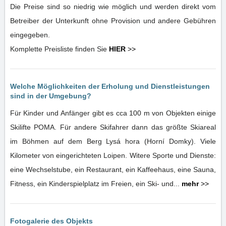
Die Preise sind so niedrig wie möglich und werden direkt vom
Betreiber der Unterkunft ohne Provision und andere Gebühren
eingegeben.
Komplette Preisliste finden Sie
HIER
>>
Welche Möglichkeiten der Erholung und Dienstleistungen
sind in der Umgebung?
Für Kinder und Anfänger gibt es cca 100 m von Objekten einige
Skilifte POMA. Für andere Skifahrer dann das größte Skiareal
im Böhmen auf dem Berg Lysá hora (Horní Domky). Viele
Kilometer von eingerichteten Loipen. Witere Sporte und Dienste:
eine Wechselstube, ein Restaurant, ein Kaffeehaus, eine Sauna,
Fitness, ein Kinderspielplatz im Freien, ein Ski- und...
mehr
>>
Fotogalerie des Objekts