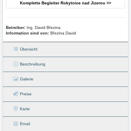
Komplette Begleiter Rokytnice nad Jizerou >>
Betreiber:
Ing. David Březina
Information sind von:
Březina David
Übersicht
Beschreibung
Galerie
Preise
Karte
Email