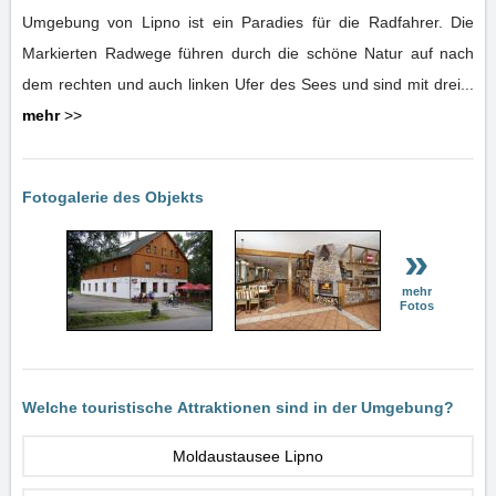
Umgebung von Lipno ist ein Paradies für die Radfahrer. Die
Markierten Radwege führen durch die schöne Natur auf nach
dem rechten und auch linken Ufer des Sees und sind mit drei...
mehr
>>
Fotogalerie des Objekts
»
mehr
Fotos
Welche touristische Attraktionen sind in der Umgebung?
Moldaustausee Lipno