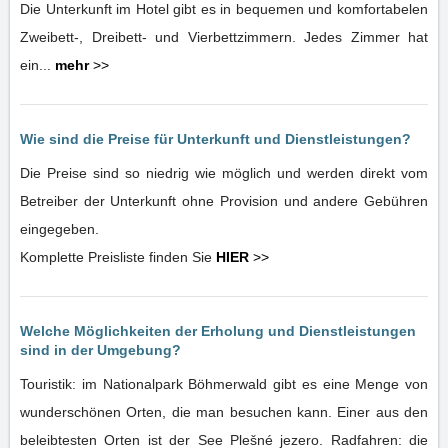
Die Unterkunft im Hotel gibt es in bequemen und komfortabelen
Zweibett-, Dreibett- und Vierbettzimmern. Jedes Zimmer hat
ein...
mehr
>>
Wie sind die Preise für Unterkunft und Dienstleistungen?
Die Preise sind so niedrig wie möglich und werden direkt vom
Betreiber der Unterkunft ohne Provision und andere Gebühren
eingegeben.
Komplette Preisliste finden Sie
HIER
>>
Welche Möglichkeiten der Erholung und Dienstleistungen
sind in der Umgebung?
Touristik: im Nationalpark Böhmerwald gibt es eine Menge von
wunderschönen Orten, die man besuchen kann. Einer aus den
beleibtesten Orten ist der See Plešné jezero. Radfahren: die