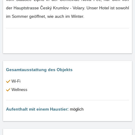
der Hauptstrasse Český Krumlov - Volary. Unser Hotel ist sowohl
im Sommer geöffnet, wie auch im Winter.
Gesamtausstattung des Objekts
Wi-Fi
Wellness
Aufenthalt mit einem Haustier:
möglich