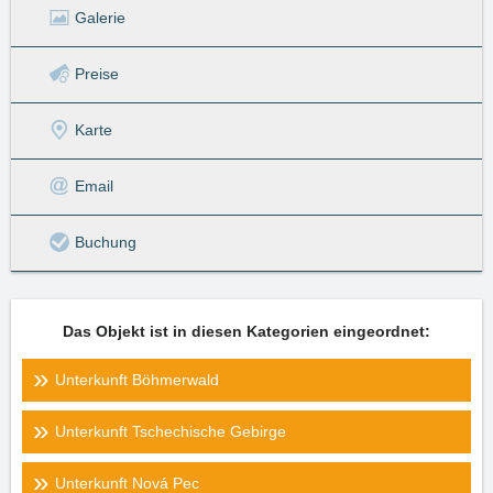
Galerie
Preise
Karte
Email
Buchung
Das Objekt ist in diesen Kategorien eingeordnet:
Unterkunft Böhmerwald
Unterkunft Tschechische Gebirge
Unterkunft Nová Pec