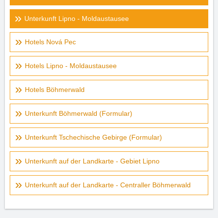
Unterkunft Lipno - Moldaustausee
Hotels Nová Pec
Hotels Lipno - Moldaustausee
Hotels Böhmerwald
Unterkunft Böhmerwald (Formular)
Unterkunft Tschechische Gebirge (Formular)
Unterkunft auf der Landkarte - Gebiet Lipno
Unterkunft auf der Landkarte - Centraller Böhmerwald