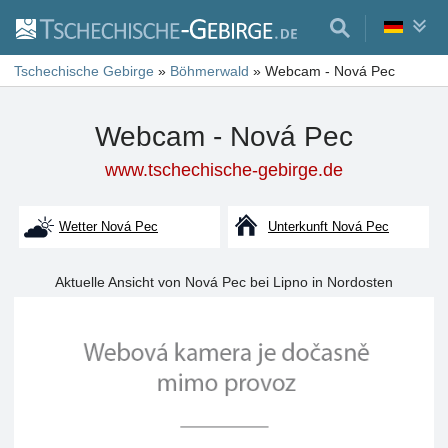
Tschechische Gebirge
»
Böhmerwald
»
Webcam - Nová Pec
Webcam - Nová Pec
www.tschechische-gebirge.de
Wetter Nová Pec
Unterkunft Nová Pec
Aktuelle Ansicht von Nová Pec bei Lipno in Nordosten