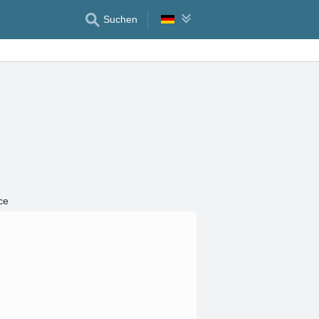
Suchen
ce