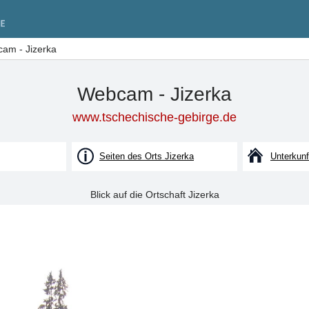
am - Jizerka
Webcam - Jizerka
www.tschechische-gebirge.de
Seiten des Orts Jizerka
Unterkunf
Blick auf die Ortschaft Jizerka