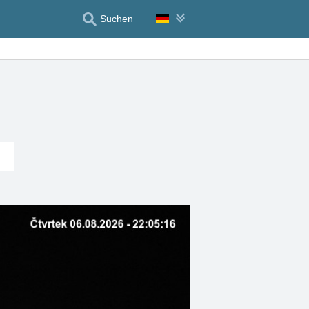
Suchen