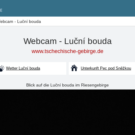
ebcam - Luční bouda
Webcam - Luční bouda
www.tschechische-gebirge.de
Wetter Luční bouda
Unterkunft Pec pod Sněžkou
Blick auf die Luční bouda im Riesengebirge