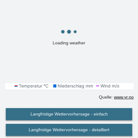
Loading weather
Quelle:
www.yr.no
Langfristige Wettervorhersage - einfach
Langfristige Wettervorhersage - detailliert