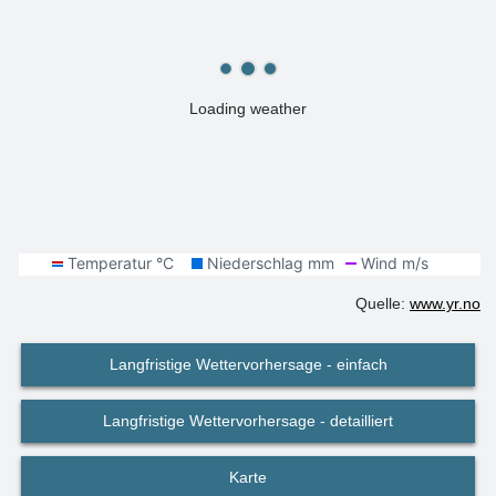
Loading weather
Quelle:
www.yr.no
Langfristige Wettervorhersage - einfach
Langfristige Wettervorhersage - detailliert
Karte