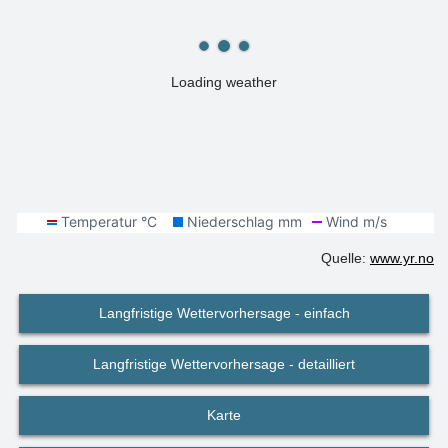
Loading weather
Quelle:
www.yr.no
Langfristige Wettervorhersage - einfach
Langfristige Wettervorhersage - detailliert
Karte