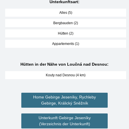
Unterkunftsart:
Alles (5)
Bergbauden (2)
Hütten (2)
Appartements (1)
Hütten in der Nähe von Loučná nad Desnou:
Kouty nad Desnou (4 km)
Home Gebirge Jeseníky, Rychleby
Gebirge, Králický Sněžník
Unterkunft Gebirge Jeseníky
(Verzeichnis der Unterkunft)