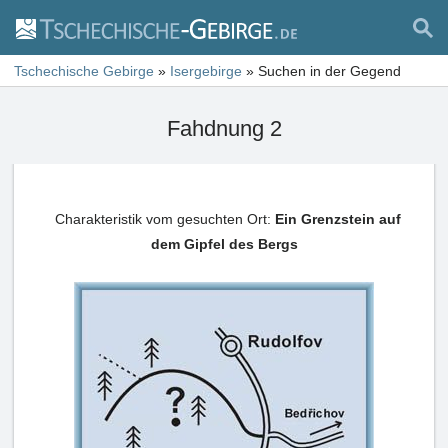
Tschechische Gebirge
»
Isergebirge
»
Suchen in der Gegend
Fahdnung 2
Charakteristik vom gesuchten Ort:
Ein Grenzstein auf
dem Gipfel des Bergs