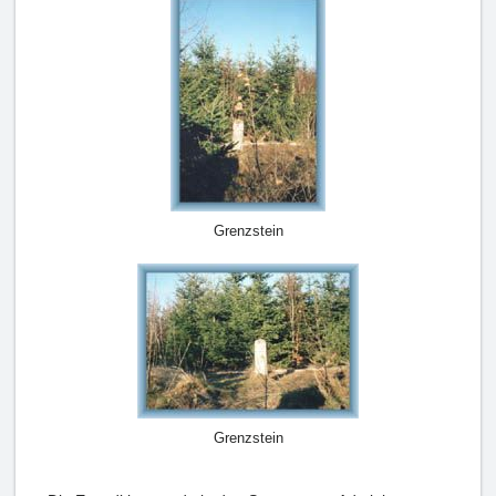
Grenzstein
Grenzstein