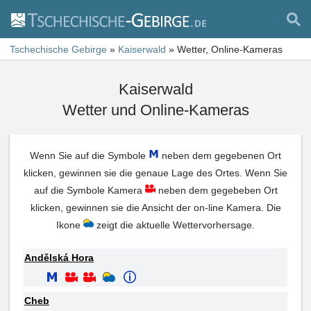
Tschechische Gebirge
»
Kaiserwald
»
Wetter, Online-Kameras
Kaiserwald
Wetter und Online-Kameras
Wenn Sie auf die Symbole
neben dem gegebenen Ort
klicken, gewinnen sie die genaue Lage des Ortes. Wenn Sie
auf die Symbole Kamera
neben dem gegebeben Ort
klicken, gewinnen sie die Ansicht der on-line Kamera. Die
Ikone
zeigt die aktuelle Wettervorhersage.
Andělská Hora
Cheb