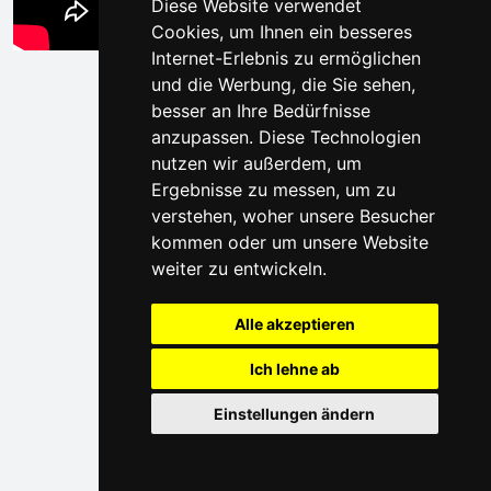
Diese Website verwendet
Cookies, um Ihnen ein besseres
Internet-Erlebnis zu ermöglichen
und die Werbung, die Sie sehen,
besser an Ihre Bedürfnisse
anzupassen. Diese Technologien
nutzen wir außerdem, um
Ergebnisse zu messen, um zu
verstehen, woher unsere Besucher
kommen oder um unsere Website
weiter zu entwickeln.
Alle akzeptieren
Ich lehne ab
Einstellungen ändern