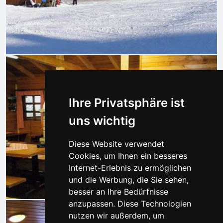
Ihre Privatsphäre ist
uns wichtig
Diese Website verwendet
Cookies, um Ihnen ein besseres
Internet-Erlebnis zu ermöglichen
und die Werbung, die Sie sehen,
besser an Ihre Bedürfnisse
anzupassen. Diese Technologien
nutzen wir außerdem, um