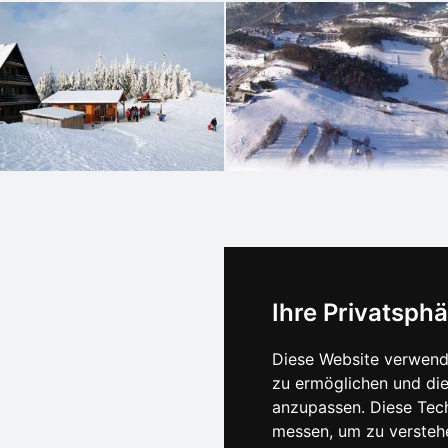
Ihre Privatsphä
Diese Website verwende
zu ermöglichen und die
anzupassen. Diese Tec
messen, um zu versteh