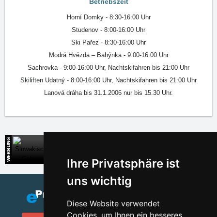
Betriebszeit
Horní Domky - 8:30-16:00 Uhr
Studenov - 8:00-16:00 Uhr
Ski Pařez - 8:30-16:00 Uhr
Modrá Hvězda – Bahýnka - 9:00-16:00 Uhr
Sachrovka - 9:00-16:00 Uhr, Nachtskifahren bis 21:00 Uhr
Skiliften Udatný - 8:00-16:00 Uhr, Nachtskifahren bis 21:00 Uhr
Lanová dráha bis 31.1.2006 nur bis 15.30 Uhr.
Slowakische Gebirge
Direkte Kontakte auf die Unterkunft in der Slowakei
Ihre Privatsphäre ist
uns wichtig
Diese Website verwendet
Cookies, um Ihnen ein besseres