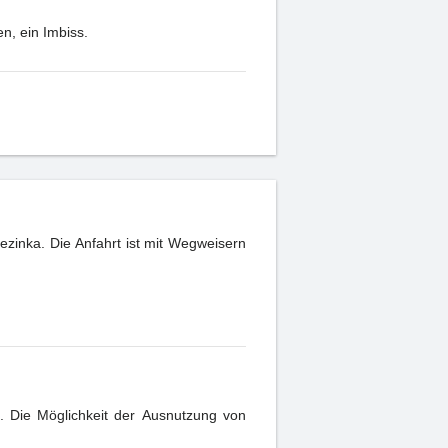
n, ein Imbiss.
ezinka. Die Anfahrt ist mit Wegweisern
g. Die Möglichkeit der Ausnutzung von