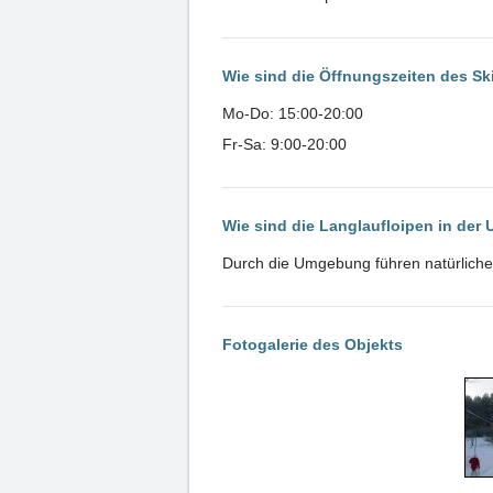
Wie sind die Öffnungszeiten des S
Mo-Do: 15:00-20:00
Fr-Sa: 9:00-20:00
Wie sind die Langlaufloipen in de
Durch die Umgebung führen natürliche
Fotogalerie des Objekts