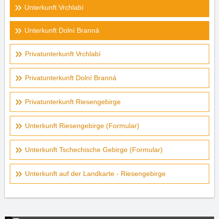
Unterkunft Vrchlabí
Unterkunft Dolní Branná
Privatunterkunft Vrchlabí
Privatunterkunft Dolní Branná
Privatunterkunft Riesengebirge
Unterkunft Riesengebirge (Formular)
Unterkunft Tschechische Gebirge (Formular)
Unterkunft auf der Landkarte - Riesengebirge