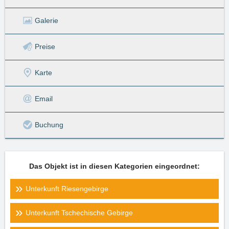
Galerie
Preise
Karte
Email
Buchung
Das Objekt ist in diesen Kategorien eingeordnet:
Unterkunft Riesengebirge
Unterkunft Tschechische Gebirge