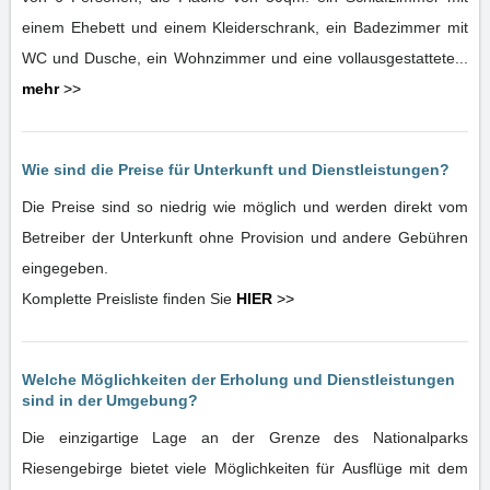
einem Ehebett und einem Kleiderschrank, ein Badezimmer mit
WC und Dusche, ein Wohnzimmer und eine vollausgestattete...
mehr
>>
Wie sind die Preise für Unterkunft und Dienstleistungen?
Die Preise sind so niedrig wie möglich und werden direkt vom
Betreiber der Unterkunft ohne Provision und andere Gebühren
eingegeben.
Komplette Preisliste finden Sie
HIER
>>
Welche Möglichkeiten der Erholung und Dienstleistungen
sind in der Umgebung?
Die einzigartige Lage an der Grenze des Nationalparks
Riesengebirge bietet viele Möglichkeiten für Ausflüge mit dem