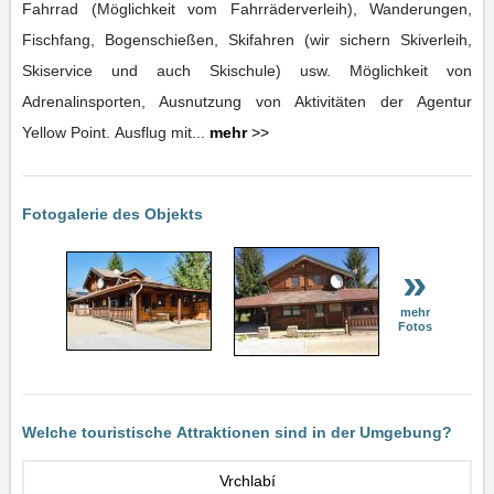
Fahrrad (Möglichkeit vom Fahrräderverleih), Wanderungen,
Fischfang, Bogenschießen, Skifahren (wir sichern Skiverleih,
Skiservice und auch Skischule) usw. Möglichkeit von
Adrenalinsporten, Ausnutzung von Aktivitäten der Agentur
Yellow Point. Ausflug mit...
mehr
>>
Fotogalerie des Objekts
»
mehr
Fotos
Welche touristische Attraktionen sind in der Umgebung?
Vrchlabí